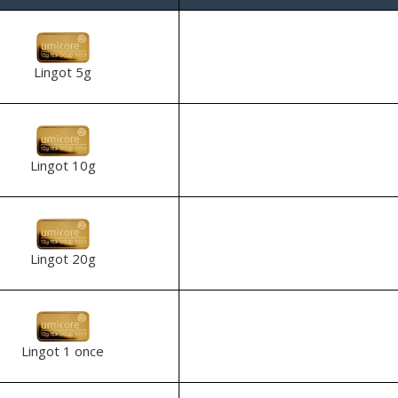
Lingot 5g
Lingot 10g
Lingot 20g
Lingot 1 once