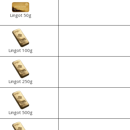
Lingot 50g
Lingot 100g
Lingot 250g
Lingot 500g