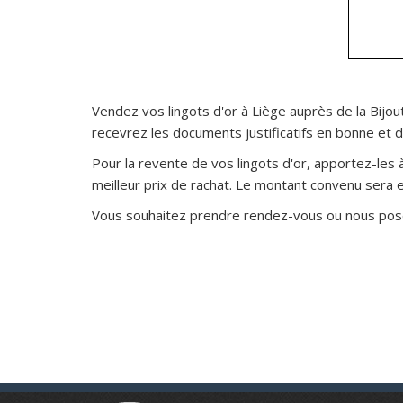
Vendez vos lingots d'or à Liège auprès de la Bijou
recevrez les documents justificatifs en bonne et 
Pour la revente de vos lingots d'or, apportez-les 
meilleur prix de rachat. Le montant convenu sera 
Vous souhaitez prendre rendez-vous ou nous poser 