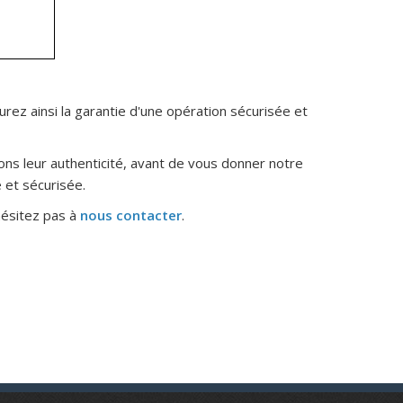
rez ainsi la garantie d'une opération sécurisée et
ons leur authenticité, avant de vous donner notre
 et sécurisée.
hésitez pas à
nous contacter
.