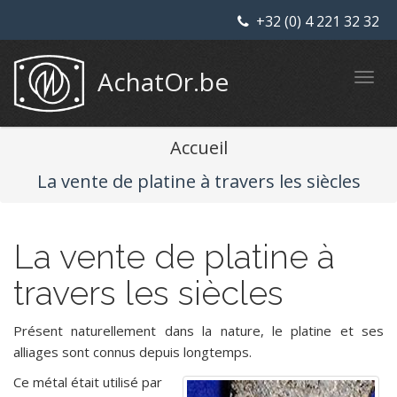
+32 (0) 4 221 32 32
AchatOr.be
Accueil
La vente de platine à travers les siècles
La vente de platine à
travers les siècles
Présent naturellement dans la nature, le platine et ses
alliages sont connus depuis longtemps.
Ce métal était utilisé par