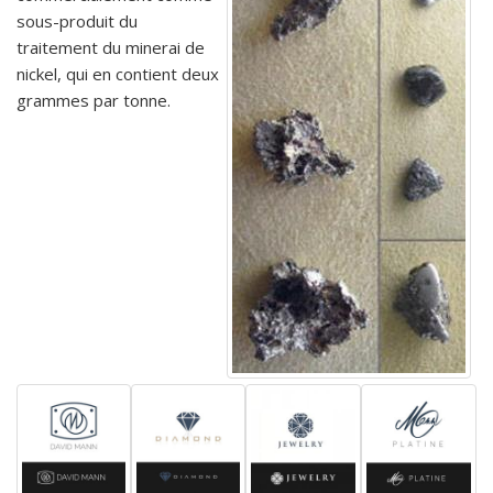
sous-produit du
traitement du minerai de
nickel, qui en contient deux
grammes par tonne.